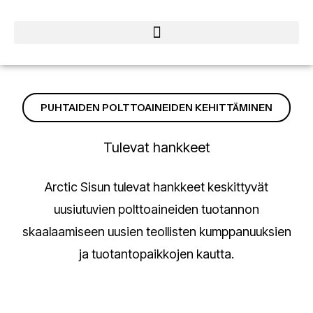
PUHTAIDEN POLTTOAINEIDEN KEHITTÄMINEN
Tulevat hankkeet
Arctic Sisun tulevat hankkeet keskittyvät
uusiutuvien polttoaineiden tuotannon
skaalaamiseen uusien teollisten kumppanuuksien
ja tuotantopaikkojen kautta.