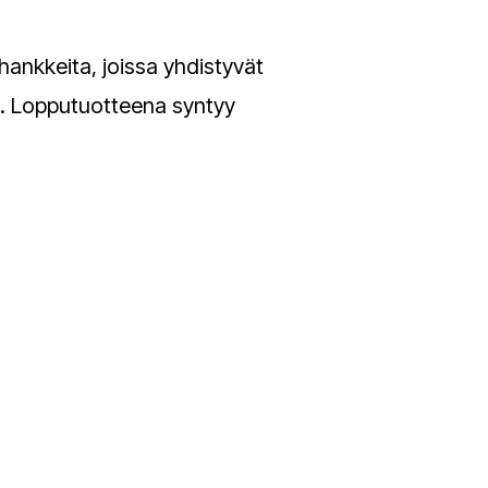
hankkeita, joissa yhdistyvät
. Lopputuotteena syntyy